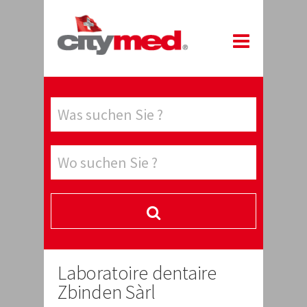
Laboratoire dentaire
Zbinden Sàrl