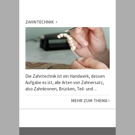
ZAHNTECHNIK
Die Zahntechnik ist ein Handwerk, dessen
Aufgabe es ist, alle Arten von Zahnersatz,
also Zahnkronen, Brücken, Teil- und ...
MEHR ZUM THEMA