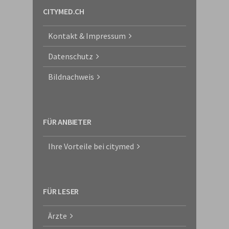
CITYMED.CH
Kontakt & Impressum
Datenschutz
Bildnachweis
FÜR ANBIETER
Ihre Vorteile bei citymed
FÜR LESER
Ärzte