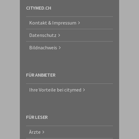
CITYMED.CH
Kontakt & Impressum
Datenschutz
Bildnachweis
FÜR ANBIETER
Ihre Vorteile bei citymed
FÜR LESER
Ärzte