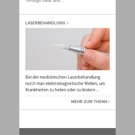
LASERBEHANDLUNG
Bei der medizinischen Laserbehandlung
nutzt man elektromagnetische Wellen, um
Krankheiten zu heilen oder zu lindern ...
MEHR ZUM THEMA