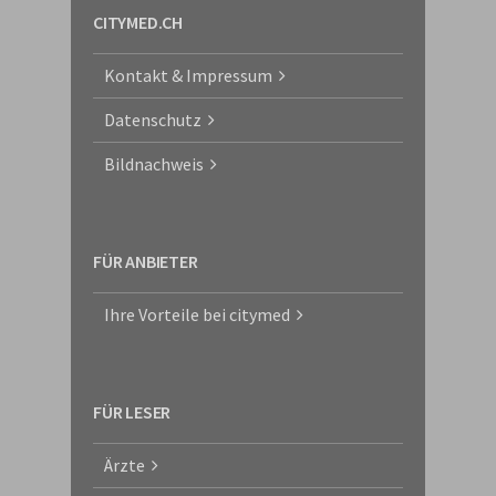
CITYMED.CH
Kontakt & Impressum
Datenschutz
Bildnachweis
FÜR ANBIETER
Ihre Vorteile bei citymed
FÜR LESER
Ärzte