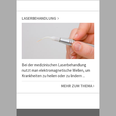
LASERBEHANDLUNG
Bei der medizinischen Laserbehandlung
nutzt man elektromagnetische Wellen, um
Krankheiten zu heilen oder zu lindern ...
MEHR ZUM THEMA