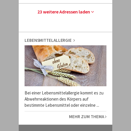
23 weitere Adressen laden
LEBENSMITTELALLERGIE
Bei einer Lebensmittelallergie kommt es zu
Abwehrreaktionen des Körpers auf
bestimmte Lebensmittel oder einzelne ...
MEHR ZUM THEMA