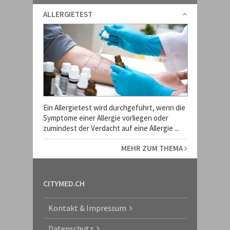
ALLERGIETEST
Ein Allergietest wird durchgeführt, wenn die
Symptome einer Allergie vorliegen oder
zumindest der Verdacht auf eine Allergie ...
MEHR ZUM THEMA
CITYMED.CH
Kontakt & Impressum
Datenschutz