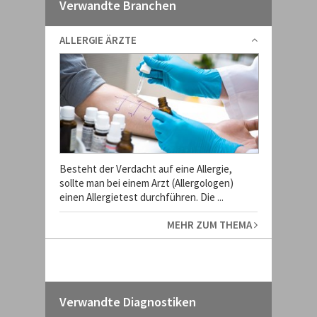
Verwandte Branchen
ALLERGIE ÄRZTE
Besteht der Verdacht auf eine Allergie,
sollte man bei einem Arzt (Allergologen)
einen Allergietest durchführen. Die ...
MEHR ZUM THEMA
Verwandte Diagnostiken