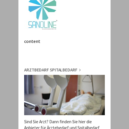
content
ARZTBEDARF SPITALBEDARF
Sind Sie Arzt? Dann finden Sie hier die
Anbieter für Ärztebedarf und Spitalbedarf