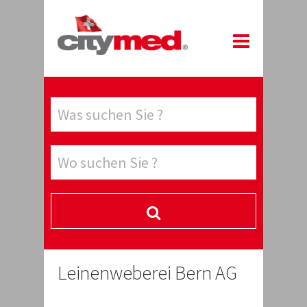
Leinenweberei Bern AG