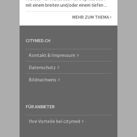
mit einem breiten und/oder einem tiefen ...
MEHR ZUM THEMA
CITYMED.CH
Kontakt & Impressum
Datenschutz
Bildnachweis
FÜR ANBIETER
Ihre Vorteile bei citymed