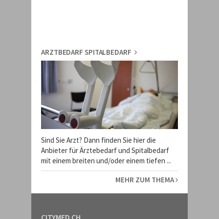
ARZTBEDARF SPITALBEDARF
Sind Sie Arzt? Dann finden Sie hier die
Anbieter für Ärztebedarf und Spitalbedarf
mit einem breiten und/oder einem tiefen ...
MEHR ZUM THEMA
CITYMED.CH