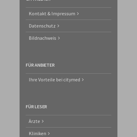
Kontakt & Impressum
Datenschutz
Bildnachweis
FÜR ANBIETER
Ihre Vorteile bei citymed
FÜR LESER
Ärzte
Kliniken