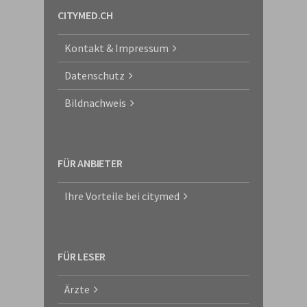
CITYMED.CH
Kontakt & Impressum
Datenschutz
Bildnachweis
FÜR ANBIETER
Ihre Vorteile bei citymed
FÜR LESER
Ärzte