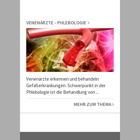
VENENÄRZTE - PHLEBOLOGIE
Venenärzte erkennen und behandeln
Gefäßerkrankungen. Schwerpunkt in der
Phlebologie ist die Behandlung von ...
MEHR ZUM THEMA