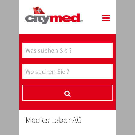
Medics Labor AG