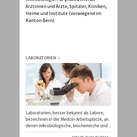
Ärztinnen und Ärzte, Spitäler, Kliniken,
Heime und Institute (vorwiegend im
Kanton Bern).
LABORATORIEN
Laboratorien, besser bekannt als Labore,
bezeichnen in der Medizin Arbeitsplätze, an
denen mikrobiologische, biochemische und ...