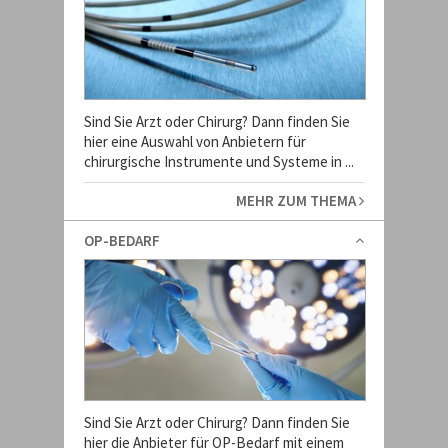
Sind Sie Arzt oder Chirurg? Dann finden Sie
hier eine Auswahl von Anbietern für
chirurgische Instrumente und Systeme in ...
MEHR ZUM THEMA
OP-BEDARF
Sind Sie Arzt oder Chirurg? Dann finden Sie
hier die Anbieter für OP-Bedarf mit einem