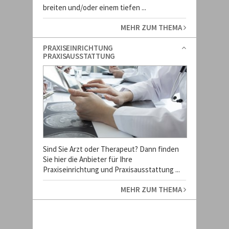
breiten und/oder einem tiefen ...
MEHR ZUM THEMA
PRAXISEINRICHTUNG
PRAXISAUSSTATTUNG
Sind Sie Arzt oder Therapeut? Dann finden
Sie hier die Anbieter für Ihre
Praxiseinrichtung und Praxisausstattung ...
MEHR ZUM THEMA