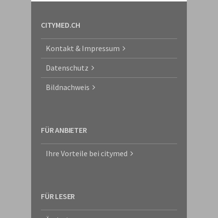
CITYMED.CH
Kontakt & Impressum
Datenschutz
Bildnachweis
FÜR ANBIETER
Ihre Vorteile bei citymed
FÜR LESER