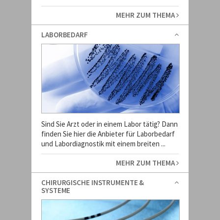
MEHR ZUM THEMA
LABORBEDARF
Sind Sie Arzt oder in einem Labor tätig? Dann
finden Sie hier die Anbieter für Laborbedarf
und Labordiagnostik mit einem breiten ...
MEHR ZUM THEMA
CHIRURGISCHE INSTRUMENTE &
SYSTEME