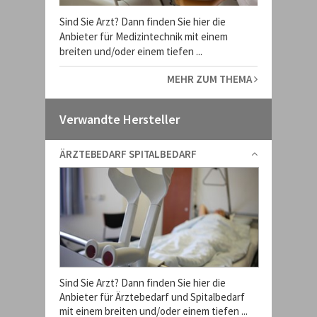
Sind Sie Arzt? Dann finden Sie hier die
Anbieter für Medizintechnik mit einem
breiten und/oder einem tiefen ...
MEHR ZUM THEMA
Verwandte Hersteller
ÄRZTEBEDARF SPITALBEDARF
Sind Sie Arzt? Dann finden Sie hier die
Anbieter für Ärztebedarf und Spitalbedarf
mit einem breiten und/oder einem tiefen ...