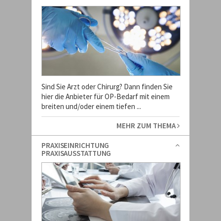
Sind Sie Arzt oder Chirurg? Dann finden Sie
hier die Anbieter für OP-Bedarf mit einem
breiten und/oder einem tiefen ...
MEHR ZUM THEMA
PRAXISEINRICHTUNG
PRAXISAUSSTATTUNG