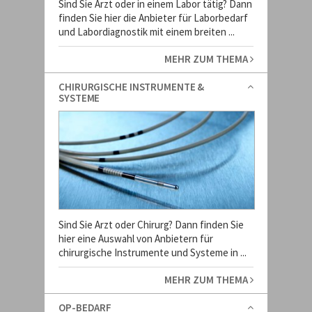
Sind Sie Arzt oder in einem Labor tätig? Dann
finden Sie hier die Anbieter für Laborbedarf
und Labordiagnostik mit einem breiten ...
MEHR ZUM THEMA
CHIRURGISCHE INSTRUMENTE &
SYSTEME
Sind Sie Arzt oder Chirurg? Dann finden Sie
hier eine Auswahl von Anbietern für
chirurgische Instrumente und Systeme in ...
MEHR ZUM THEMA
OP-BEDARF