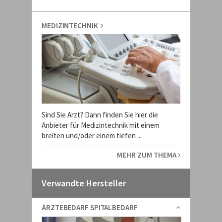
MEDIZINTECHNIK
Sind Sie Arzt? Dann finden Sie hier die
Anbieter für Medizintechnik mit einem
breiten und/oder einem tiefen ...
MEHR ZUM THEMA
Verwandte Hersteller
ÄRZTEBEDARF SPITALBEDARF