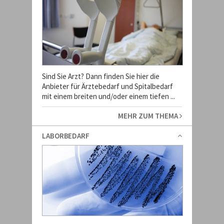
Sind Sie Arzt? Dann finden Sie hier die
Anbieter für Ärztebedarf und Spitalbedarf
mit einem breiten und/oder einem tiefen ...
MEHR ZUM THEMA
LABORBEDARF