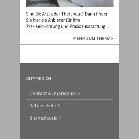
Sind Sie Arzt oder Therapeut? Dann finden
Sie hier die Anbieter für Ihre
Praxiseinrichtung und Praxisausstattung ...
MEHR ZUM THEMA
CITYMED.CH
Kontakt & Impressum
Datenschutz
Bildnachweis