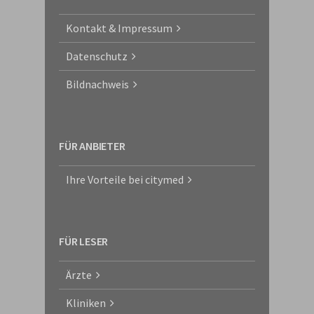
Kontakt & Impressum
Datenschutz
Bildnachweis
FÜR ANBIETER
Ihre Vorteile bei citymed
FÜR LESER
Ärzte
Kliniken