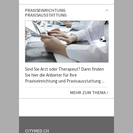
PRAXISEINRICHTUNG
PRAXISAUSSTATTUNG
Sind Sie Arzt oder Therapeut? Dann finden
Sie hier die Anbieter für Ihre
Praxiseinrichtung und Praxisausstattung ...
MEHR ZUM THEMA
CITYMED.CH