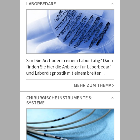
LABORBEDARF
Sind Sie Arzt oder in einem Labor tätig? Dann
finden Sie hier die Anbieter für Laborbedarf
und Labordiagnostik mit einem breiten ...
MEHR ZUM THEMA
CHIRURGISCHE INSTRUMENTE &
SYSTEME