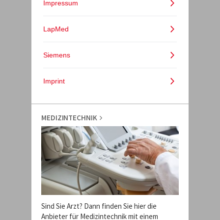
MEDIZINTECHNIK
Sind Sie Arzt? Dann finden Sie hier die
Anbieter für Medizintechnik mit einem