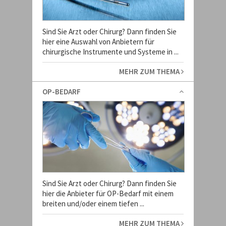
Sind Sie Arzt oder Chirurg? Dann finden Sie
hier eine Auswahl von Anbietern für
chirurgische Instrumente und Systeme in ...
MEHR ZUM THEMA
OP-BEDARF
Sind Sie Arzt oder Chirurg? Dann finden Sie
hier die Anbieter für OP-Bedarf mit einem
breiten und/oder einem tiefen ...
MEHR ZUM THEMA