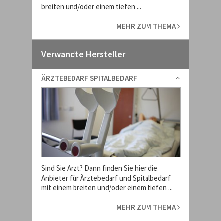
breiten und/oder einem tiefen ...
MEHR ZUM THEMA
Verwandte Hersteller
ÄRZTEBEDARF SPITALBEDARF
Sind Sie Arzt? Dann finden Sie hier die
Anbieter für Ärztebedarf und Spitalbedarf
mit einem breiten und/oder einem tiefen ...
MEHR ZUM THEMA