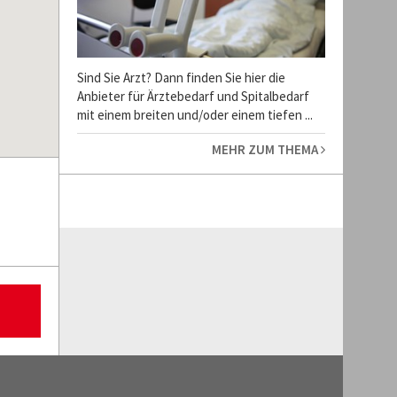
Sind Sie Arzt? Dann finden Sie hier die
Anbieter für Ärztebedarf und Spitalbedarf
mit einem breiten und/oder einem tiefen ...
MEHR ZUM THEMA