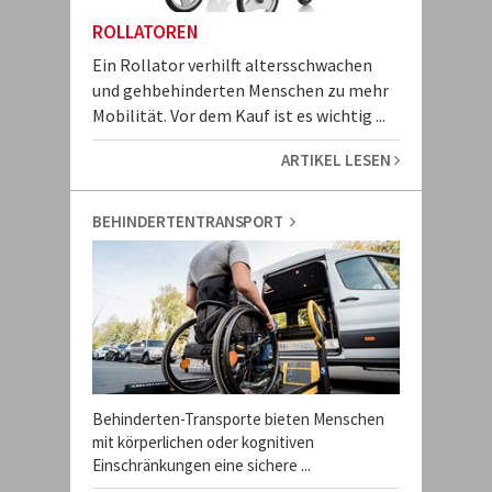
ROLLATOREN
Ein Rollator verhilft altersschwachen
und gehbehinderten Menschen zu mehr
Mobilität. Vor dem Kauf ist es wichtig ...
ARTIKEL LESEN
BEHINDERTENTRANSPORT
Behinderten-Transporte bieten Menschen
mit körperlichen oder kognitiven
Einschränkungen eine sichere ...