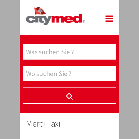
Merci Taxi