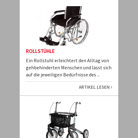
ROLLSTÜHLE
Ein Rollstuhl erleichtert den Alltag von
gehbehinderten Menschen und lässt sich
auf die jeweiligen Bedürfnisse des ...
ARTIKEL LESEN