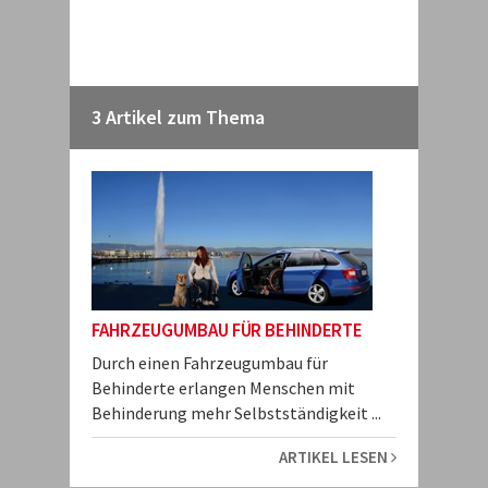
3 Artikel zum Thema
FAHRZEUGUMBAU FÜR BEHINDERTE
Durch einen Fahrzeugumbau für
Behinderte erlangen Menschen mit
Behinderung mehr Selbstständigkeit ...
ARTIKEL LESEN