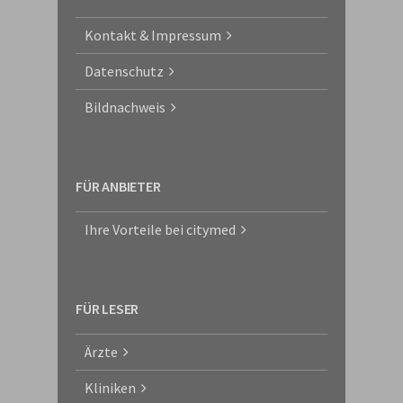
Kontakt & Impressum
Datenschutz
Bildnachweis
FÜR ANBIETER
Ihre Vorteile bei citymed
FÜR LESER
Ärzte
Kliniken