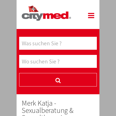
Merk Katja -
Sexualberatung &