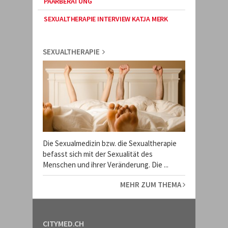
PAARBERATUNG
SEXUALTHERAPIE INTERVIEW KATJA MERK
SEXUALTHERAPIE
Die Sexualmedizin bzw. die Sexualtherapie
befasst sich mit der Sexualität des
Menschen und ihrer Veränderung. Die ...
MEHR ZUM THEMA
CITYMED.CH