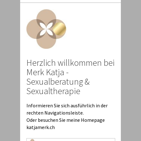
Herzlich willkommen bei
Merk Katja -
Sexualberatung &
Sexualtherapie
Informieren Sie sich ausführlich in der
rechten Navigationsleiste.
Oder besuchen Sie meine Homepage
katjamerk.ch