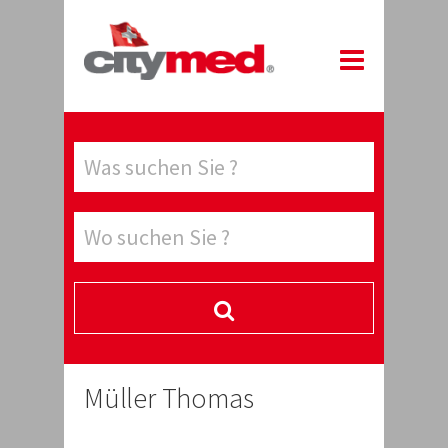
Müller Thomas