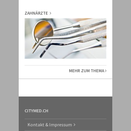
ZAHNÄRZTE
MEHR ZUM THEMA
CITYMED.CH
Kontakt & Impressum