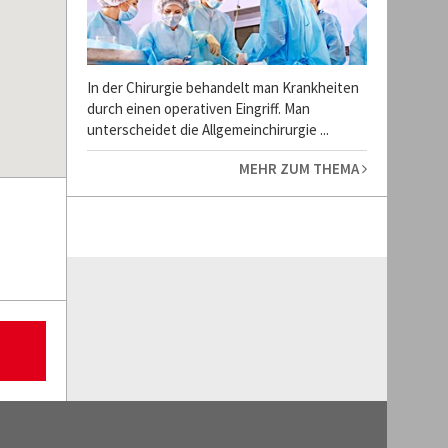
In der Chirurgie behandelt man Krankheiten
durch einen operativen Eingriff. Man
unterscheidet die Allgemeinchirurgie ...
MEHR ZUM THEMA