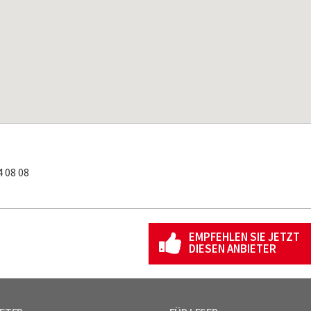
 08 08
EMPFEHLEN SIE JETZT
DIESEN ANBIETER