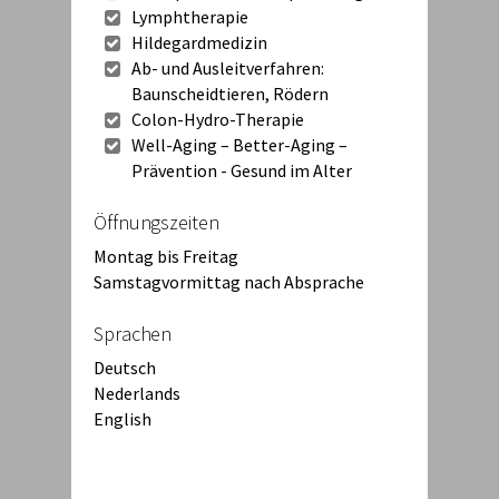
Lymphtherapie
Hildegardmedizin
Ab- und Ausleitverfahren:
Baunscheidtieren, Rödern
Colon-Hydro-Therapie
Well-Aging – Better-Aging –
Prävention - Gesund im Alter
Öffnungszeiten
Montag bis Freitag
Samstagvormittag nach Absprache
Sprachen
Deutsch
Nederlands
English