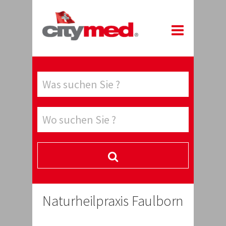
Naturheilpraxis Faulborn