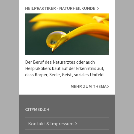
HEILPRAKTIKER - NATURHEILKUNDE
Der Beruf des Naturarztes oder auch
Heilpraktikers baut auf der Erkenntnis auf,
dass Körper, Seele, Geist, soziales Umfeld ...
MEHR ZUM THEMA
CITYMED.CH
Kontakt & Impressum