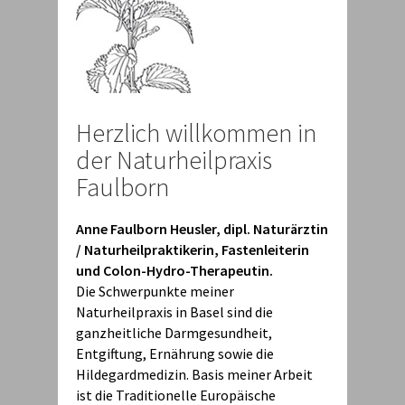
Herzlich willkommen in
der Naturheilpraxis
Faulborn
Anne Faulborn Heusler, dipl. Naturärztin
/ Naturheilpraktikerin, Fastenleiterin
und Colon-Hydro-Therapeutin.
Die Schwerpunkte meiner
Naturheilpraxis in Basel sind die
ganzheitliche Darmgesundheit,
Entgiftung, Ernährung sowie die
Hildegardmedizin. Basis meiner Arbeit
ist die Traditionelle Europäische