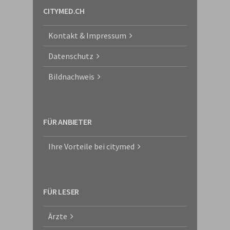
CITYMED.CH
Kontakt & Impressum
Datenschutz
Bildnachweis
FÜR ANBIETER
Ihre Vorteile bei citymed
FÜR LESER
Ärzte