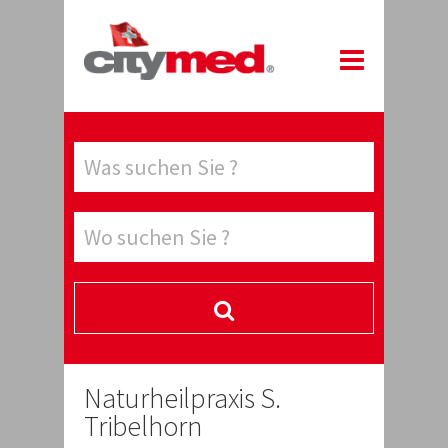
Naturheilpraxis S.
Tribelhorn