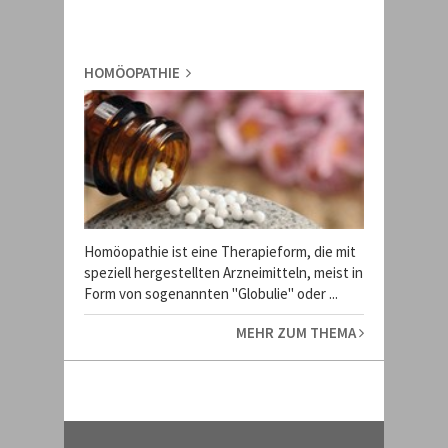
HOMÖOPATHIE
Homöopathie ist eine Therapieform, die mit
speziell hergestellten Arzneimitteln, meist in
Form von sogenannten "Globulie" oder ...
MEHR ZUM THEMA