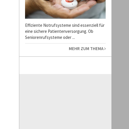
Effiziente Notrufsysteme sind essenziell für
eine sichere Patientenversorgung. Ob
Seniorenrufsysteme oder ...
MEHR ZUM THEMA