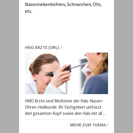
Nasennebenhöhlen, Schnarchen, Ohr,
etc.
HNO ÄRZTE (ORL)
HNO Ärzte sind Mediziner der Hals-Nasen-
Ohren-Heilkunde. Ihr Fachgebiet umfasst
den gesamten Kopf sowie den Hals mit all ...
MEHR ZUM THEMA