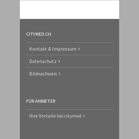
CITYMED.CH
Kontakt & Impressum
Datenschutz
Bildnachweis
FÜR ANBIETER
Ihre Vorteile bei citymed