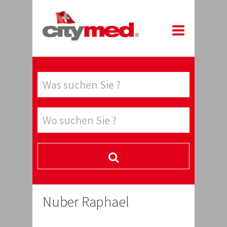
Nuber Raphael