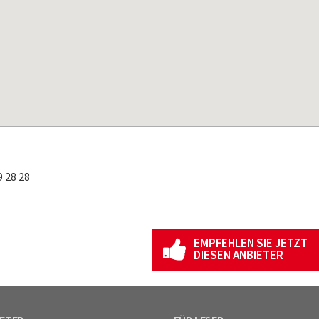
 28 28
EMPFEHLEN SIE JETZT
DIESEN ANBIETER