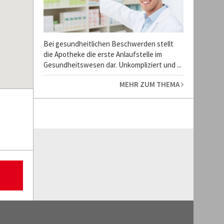
Bei gesundheitlichen Beschwerden stellt
die Apotheke die erste Anlaufstelle im
Gesundheitswesen dar. Unkompliziert und ...
MEHR ZUM THEMA