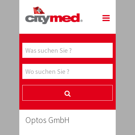
Optos GmbH