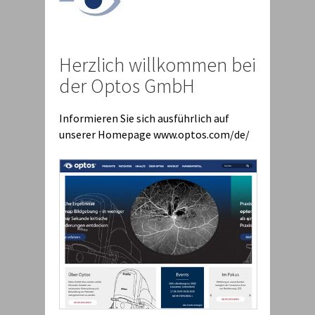
Herzlich willkommen bei
der Optos GmbH
Informieren Sie sich ausführlich auf
unserer Homepage www.optos.com/de/