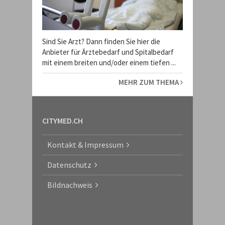
Sind Sie Arzt? Dann finden Sie hier die
Anbieter für Ärztebedarf und Spitalbedarf
mit einem breiten und/oder einem tiefen ...
MEHR ZUM THEMA
CITYMED.CH
Kontakt & Impressum
Datenschutz
Bildnachweis