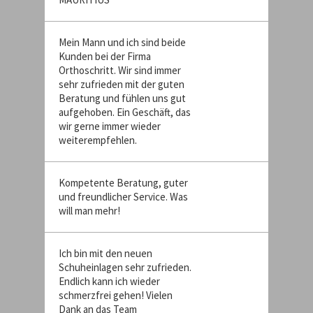
Mein Mann und ich sind beide
Kunden bei der Firma
Orthoschritt. Wir sind immer
sehr zufrieden mit der guten
Beratung und fühlen uns gut
aufgehoben. Ein Geschäft, das
wir gerne immer wieder
weiterempfehlen.
Kompetente Beratung, guter
und freundlicher Service. Was
will man mehr!
Ich bin mit den neuen
Schuheinlagen sehr zufrieden.
Endlich kann ich wieder
schmerzfrei gehen! Vielen
Dank an das Team