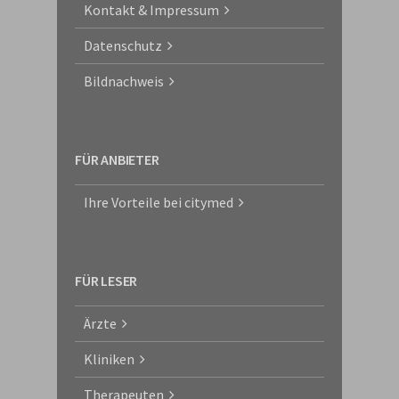
Kontakt & Impressum
Datenschutz
Bildnachweis
FÜR ANBIETER
Ihre Vorteile bei citymed
FÜR LESER
Ärzte
Kliniken
Therapeuten