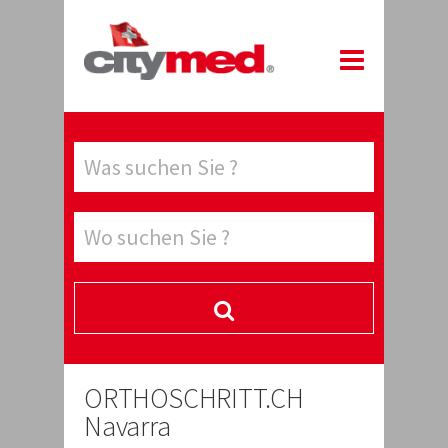
ORTHOSCHRITT.CH
Navarra