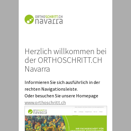
Herzlich willkommen bei
der ORTHOSCHRITT.CH
Navarra
Informieren Sie sich ausführlich in der
rechten Navigationsleiste.
Oder besuchen Sie unsere Homepage
www.orthoschritt.ch