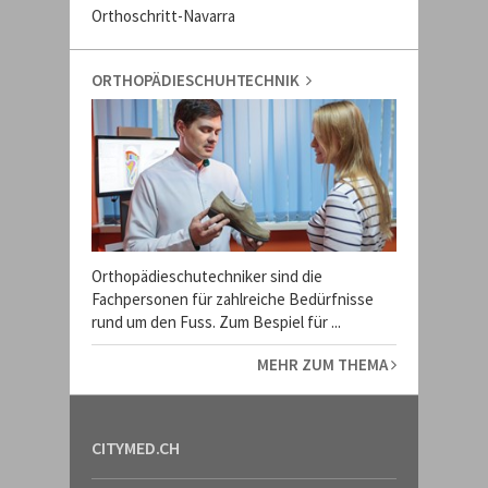
Orthoschritt-Navarra
ORTHOPÄDIESCHUHTECHNIK
Orthopädieschutechniker sind die
Fachpersonen für zahlreiche Bedürfnisse
rund um den Fuss. Zum Bespiel für ...
MEHR ZUM THEMA
CITYMED.CH