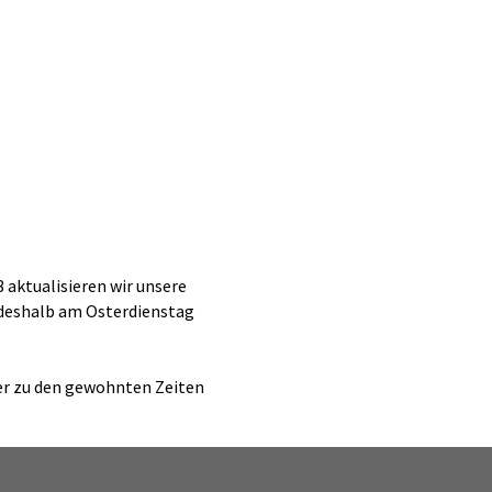
 aktualisieren wir unsere
 deshalb am Osterdienstag
der zu den gewohnten Zeiten