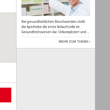
Bei gesundheitlichen Beschwerden stellt
die Apotheke die erste Anlaufstelle im
Gesundheitswesen dar. Unkompliziert und ...
MEHR ZUM THEMA