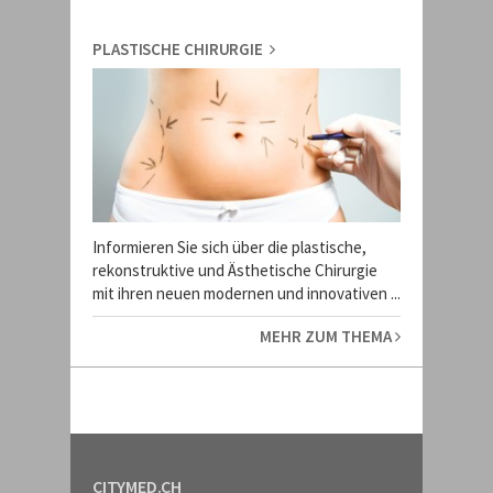
PLASTISCHE CHIRURGIE
Informieren Sie sich über die plastische,
rekonstruktive und Ästhetische Chirurgie
mit ihren neuen modernen und innovativen ...
MEHR ZUM THEMA
CITYMED.CH