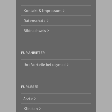
Kontakt & Impressum
Datenschutz
Bildnachweis
FÜR ANBIETER
Ihre Vorteile bei citymed
FÜR LESER
Ärzte
Kliniken