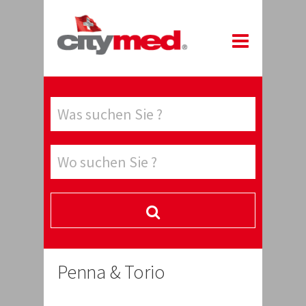
Penna & Torio