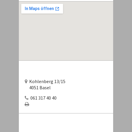
Kohlenberg 13/15
4051 Basel
061 317 40 40