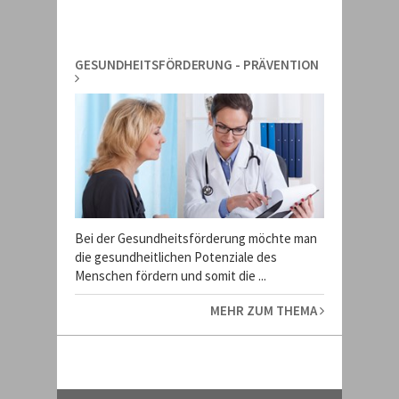
GESUNDHEITSFÖRDERUNG - PRÄVENTION
Bei der Gesundheitsförderung möchte man
die gesundheitlichen Potenziale des
Menschen fördern und somit die ...
MEHR ZUM THEMA