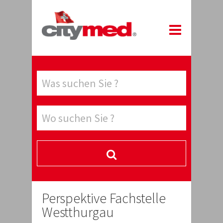
Perspektive Fachstelle
Westthurgau