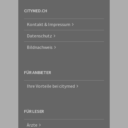
CITYMED.CH
Kontakt & Impressum
Datenschutz
Bildnachweis
FÜR ANBIETER
Ihre Vorteile bei citymed
FÜR LESER
Ärzte