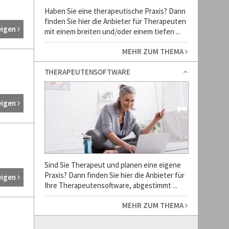
Haben Sie eine therapeutische Praxis? Dann
finden Sie hier die Anbieter für Therapeuten
eigen
mit einem breiten und/oder einem tiefen ...
MEHR ZUM THEMA
THERAPEUTENSOFTWARE
eigen
Sind Sie Therapeut und planen eine eigene
Praxis? Dann finden Sie hier die Anbieter für
eigen
Ihre Therapeutensoftware, abgestimmt ...
MEHR ZUM THEMA