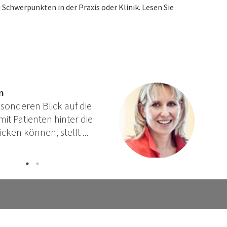
Schwerpunkten in der Praxis oder Klinik. Lesen Sie
n
onderen Blick auf die
t Patienten hinter die
ken können, stellt ...