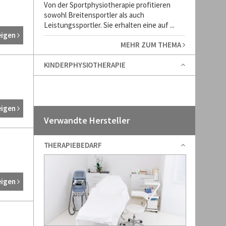
Von der Sportphysiotherapie profitieren
sowohl Breitensportler als auch
Leistungssportler. Sie erhalten eine auf ...
eigen
MEHR ZUM THEMA
KINDERPHYSIOTHERAPIE
eigen
Verwandte Hersteller
THERAPIEBEDARF
eigen