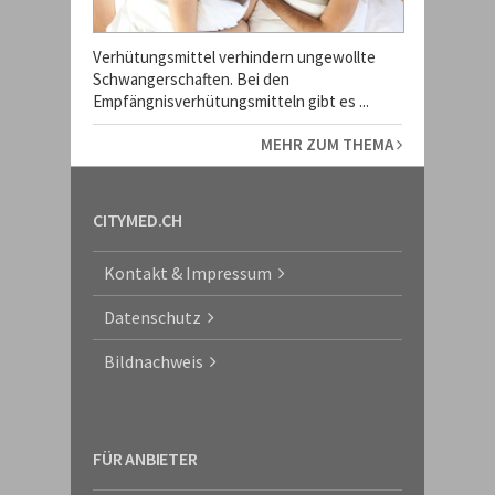
Verhütungsmittel verhindern ungewollte
Schwangerschaften. Bei den
Empfängnisverhütungsmitteln gibt es ...
MEHR ZUM THEMA
CITYMED.CH
Kontakt & Impressum
Datenschutz
Bildnachweis
FÜR ANBIETER