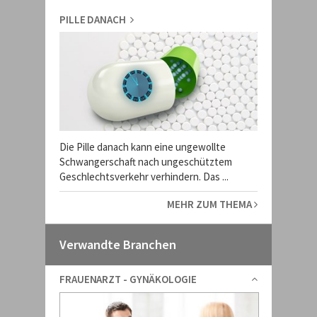
PILLE DANACH
Die Pille danach kann eine ungewollte
Schwangerschaft nach ungeschütztem
Geschlechtsverkehr verhindern. Das ...
MEHR ZUM THEMA
Verwandte Branchen
FRAUENARZT - GYNÄKOLOGIE