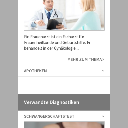
Ein Frauenarzt ist ein Facharzt für
Frauenheilkunde und Geburtshilfe. Er
behandelt in der Gynäkologie ...
MEHR ZUM THEMA
APOTHEKEN
Verwandte Diagnostiken
SCHWANGERSCHAFTSTEST