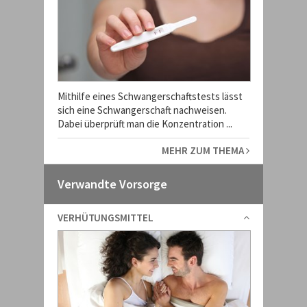
Mithilfe eines Schwangerschaftstests lässt
sich eine Schwangerschaft nachweisen.
Dabei überprüft man die Konzentration ...
MEHR ZUM THEMA
Verwandte Vorsorge
VERHÜTUNGSMITTEL