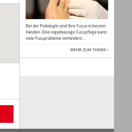
Bei der PodologIn sind Ihre Füsse in besten
Händen. Eine regelmässige Fusspflege kann
viele Fussprobleme verhindern ...
MEHR ZUM THEMA