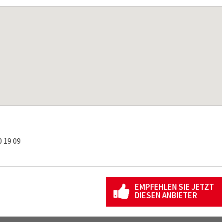
 19 09
EMPFEHLEN SIE JETZT
DIESEN ANBIETER