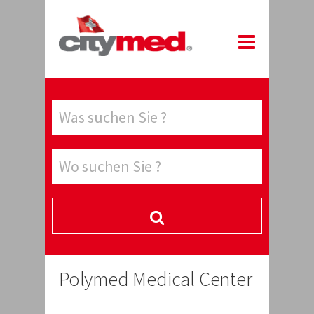
Polymed Medical Center