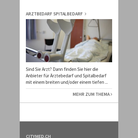
ARZTBEDARF SPITALBEDARF
Sind Sie Arzt? Dann finden Sie hier die
Anbieter für Ärztebedarf und Spitalbedarf
mit einem breiten und/oder einem tiefen ...
MEHR ZUM THEMA
CITYMED.CH