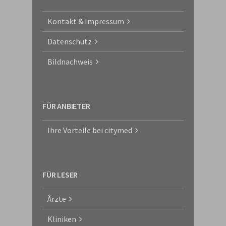
Kontakt & Impressum
Datenschutz
Bildnachweis
FÜR ANBIETER
Ihre Vorteile bei citymed
FÜR LESER
Ärzte
Kliniken