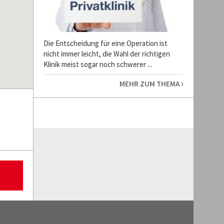
Die Entscheidung für eine Operation ist
nicht immer leicht, die Wahl der richtigen
Klinik meist sogar noch schwerer ...
MEHR ZUM THEMA