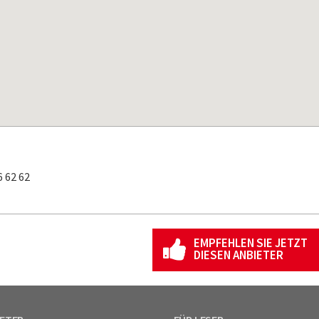
 62 62
EMPFEHLEN SIE JETZT
DIESEN ANBIETER