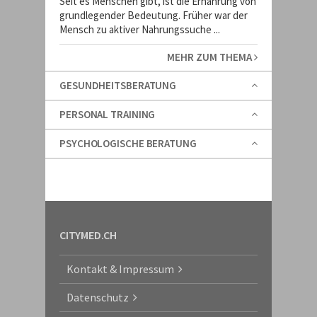
Seit es Menschen gibt, ist die Ernährung von
grundlegender Bedeutung. Früher war der
Mensch zu aktiver Nahrungssuche ...
MEHR ZUM THEMA
GESUNDHEITSBERATUNG
PERSONAL TRAINING
PSYCHOLOGISCHE BERATUNG
CITYMED.CH
Kontakt & Impressum
Datenschutz