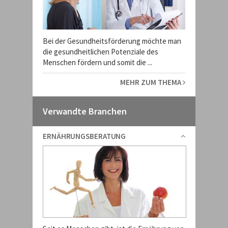
Bei der Gesundheitsförderung möchte man
die gesundheitlichen Potenziale des
Menschen fördern und somit die ...
MEHR ZUM THEMA
Verwandte Branchen
ERNÄHRUNGSBERATUNG