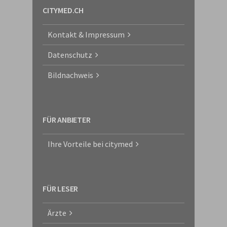
CITYMED.CH
Kontakt & Impressum
Datenschutz
Bildnachweis
FÜR ANBIETER
Ihre Vorteile bei citymed
FÜR LESER
Ärzte