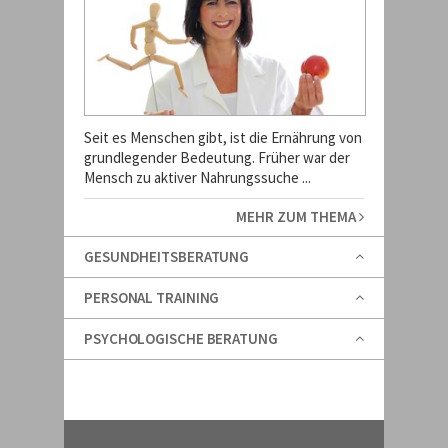
Seit es Menschen gibt, ist die Ernährung von
grundlegender Bedeutung. Früher war der
Mensch zu aktiver Nahrungssuche ...
MEHR ZUM THEMA
GESUNDHEITSBERATUNG
PERSONAL TRAINING
PSYCHOLOGISCHE BERATUNG