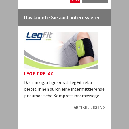
BILDER
Das könnte Sie auch interessieren
LEG FIT RELAX
Das einzigartige Gerät LegFit relax
bietet Ihnen durch eine intermittierende
pneumatische Kompressionsmassage ...
ARTIKEL LESEN