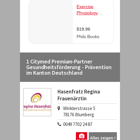
1 Citymed Premium-Partner
Gesundheitsförderung - Prävention
im Kanton Deutschland
Hasenfratz Regina
Frauenärztin
Winklerstrasse 5
78176
Blumberg
0049 7702 24 87
Alles zeigen