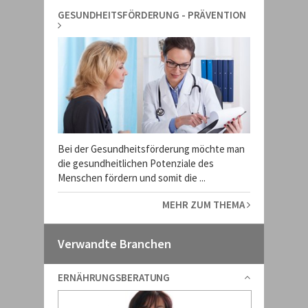
GESUNDHEITSFÖRDERUNG - PRÄVENTION
Bei der Gesundheitsförderung möchte man
die gesundheitlichen Potenziale des
Menschen fördern und somit die ...
MEHR ZUM THEMA
Verwandte Branchen
ERNÄHRUNGSBERATUNG