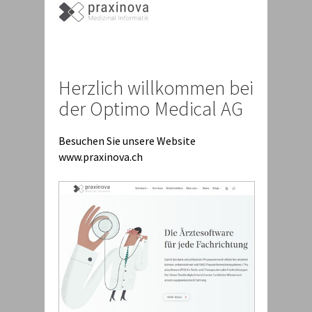
Herzlich willkommen bei
der Optimo Medical AG
Besuchen Sie unsere Website
www.praxinova.ch