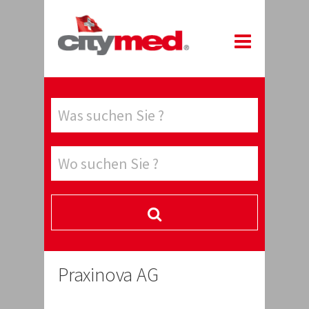
Praxinova AG