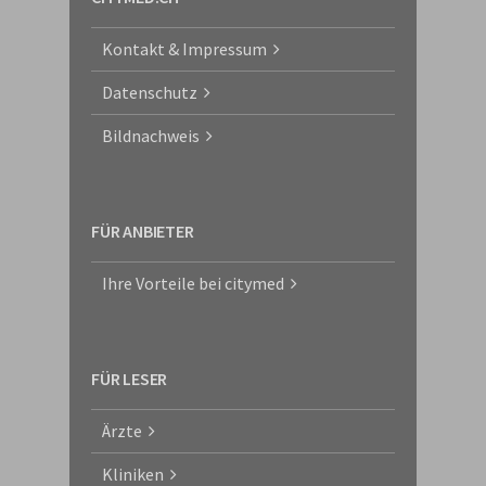
Kontakt & Impressum
Datenschutz
Bildnachweis
FÜR ANBIETER
Ihre Vorteile bei citymed
FÜR LESER
Ärzte
Kliniken