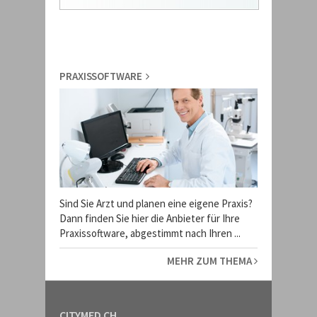
PRAXISSOFTWARE
Sind Sie Arzt und planen eine eigene Praxis?
Dann finden Sie hier die Anbieter für Ihre
Praxissoftware, abgestimmt nach Ihren ...
MEHR ZUM THEMA
CITYMED.CH