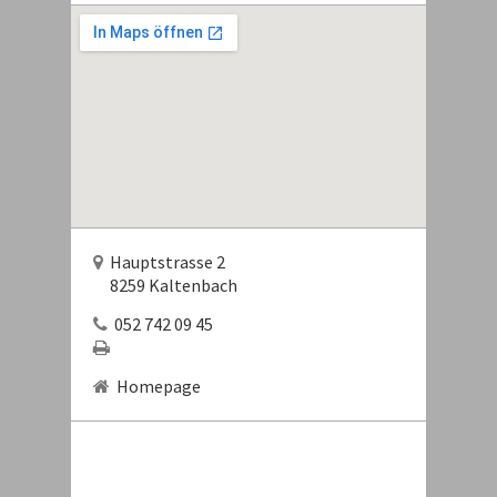
Hauptstrasse 2
8259 Kaltenbach
052 742 09 45
Homepage