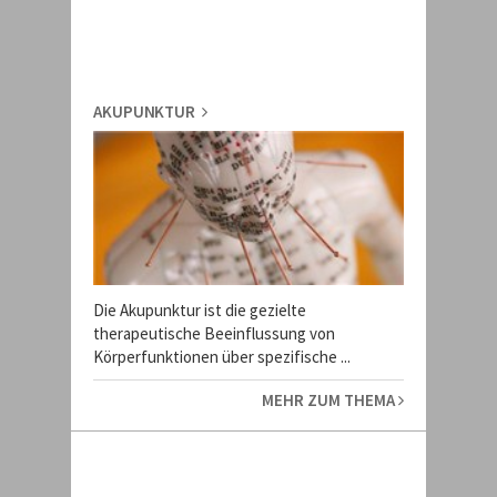
AKUPUNKTUR
Die Akupunktur ist die gezielte
therapeutische Beeinflussung von
Körperfunktionen über spezifische ...
MEHR ZUM THEMA