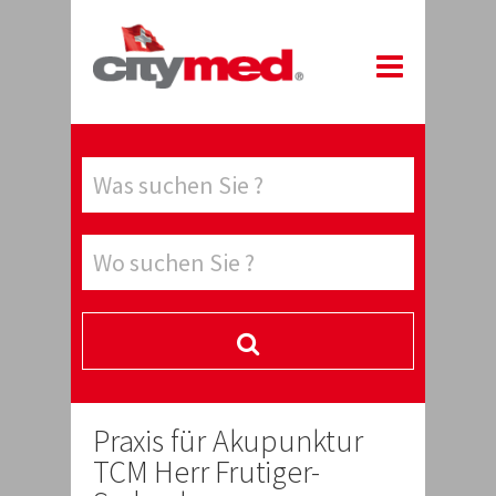
Praxis für Akupunktur
TCM Herr Frutiger-