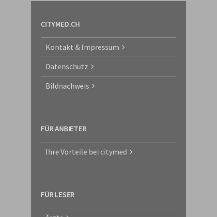
CITYMED.CH
Kontakt & Impressum
Datenschutz
Bildnachweis
FÜR ANBIETER
Ihre Vorteile bei citymed
FÜR LESER