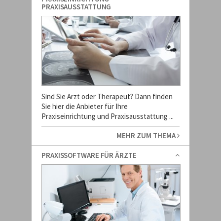
PRAXISAUSSTATTUNG
Sind Sie Arzt oder Therapeut? Dann finden
Sie hier die Anbieter für Ihre
Praxiseinrichtung und Praxisausstattung ...
MEHR ZUM THEMA
PRAXISSOFTWARE FÜR ÄRZTE