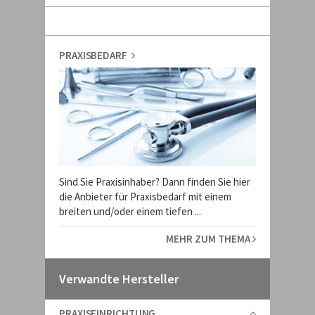
PRAXISBEDARF
Sind Sie Praxisinhaber? Dann finden Sie hier
die Anbieter für Praxisbedarf mit einem
breiten und/oder einem tiefen ...
MEHR ZUM THEMA
Verwandte Hersteller
PRAXISEINRICHTUNG