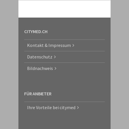
CITYMED.CH
Kontakt & Impressum
Datenschutz
Bildnachweis
FÜR ANBIETER
Ihre Vorteile bei citymed