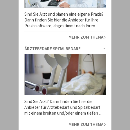
Sind Sie Arzt und planen eine eigene Praxis?
Dann finden Sie hier die Anbieter für Ihre
Praxissoftware, abgestimmt nach Ihren ...
MEHR ZUM THEMA
ÄRZTEBEDARF SPITALBEDARF
Sind Sie Arzt? Dann finden Sie hier die
Anbieter für Ärztebedarf und Spitalbedarf
mit einem breiten und/oder einem tiefen ...
MEHR ZUM THEMA