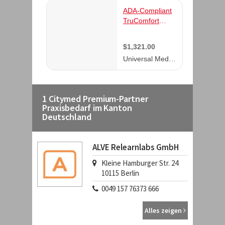
1 Citymed Premium-Partner
Praxisbedarf im Kanton
Deutschland
ALVE Relearnlabs GmbH
Kleine Hamburger Str. 24
10115
Berlin
0049 157 76373 666
Alles zeigen