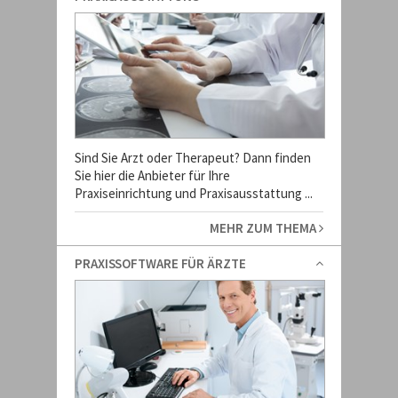
Sind Sie Arzt oder Therapeut? Dann finden
Sie hier die Anbieter für Ihre
Praxiseinrichtung und Praxisausstattung ...
MEHR ZUM THEMA
PRAXISSOFTWARE FÜR ÄRZTE