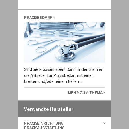
PRAXISBEDARF
Sind Sie Praxisinhaber? Dann finden Sie hier
die Anbieter für Praxisbedarf mit einem
breiten und/oder einem tiefen ...
MEHR ZUM THEMA
Verwandte Hersteller
PRAXISEINRICHTUNG
PRAXISAUSSTATTUNG