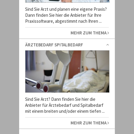
Sind Sie Arzt und planen eine eigene Praxis?
Dann finden Sie hier die Anbieter für Ihre
Praxissoftware, abgestimmt nach Ihren ...
MEHR ZUM THEMA
ÄRZTEBEDARF SPITALBEDARF
Sind Sie Arzt? Dann finden Sie hier die
Anbieter für Ärztebedarf und Spitalbedarf
mit einem breiten und/oder einem tiefen ...
MEHR ZUM THEMA