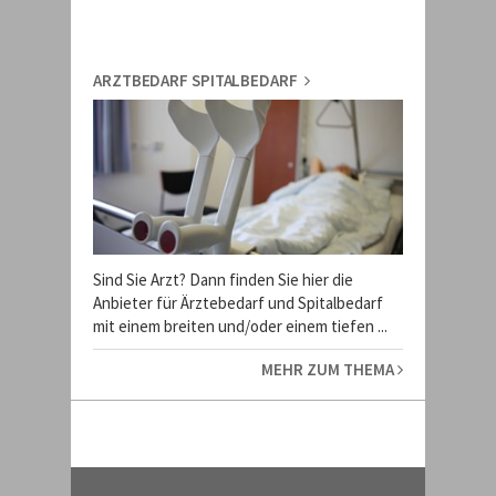
ARZTBEDARF SPITALBEDARF
Sind Sie Arzt? Dann finden Sie hier die
Anbieter für Ärztebedarf und Spitalbedarf
mit einem breiten und/oder einem tiefen ...
MEHR ZUM THEMA