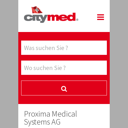
Proxima Medical
Systems AG