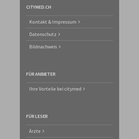
CITYMED.CH
Kontakt & Impressum
Datenschutz
Bildnachweis
FÜR ANBIETER
Ihre Vorteile bei citymed
FÜR LESER
Ärzte