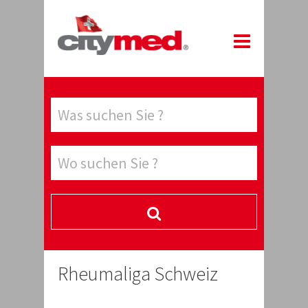
Rheumaliga Schweiz