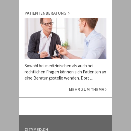
PATIENTENBERATUNG
Sowohl bei medizinischen als auch bei
rechtlichen Fragen können sich Patienten an
eine Beratungsstelle wenden. Dort ...
MEHR ZUM THEMA
CITYMED.CH