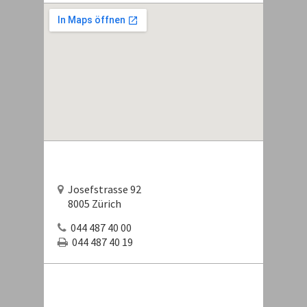
Josefstrasse 92
8005 Zürich
044 487 40 00
044 487 40 19