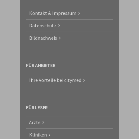
Kontakt & Impressum
Datenschutz
Bildnachweis
FÜR ANBIETER
Ihre Vorteile bei citymed
FÜR LESER
Ärzte
Kliniken