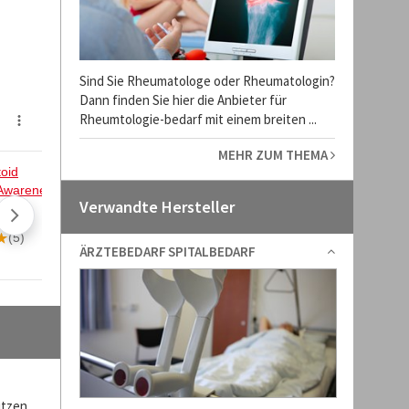
Sind Sie Rheumatologe oder Rheumatologin?
Dann finden Sie hier die Anbieter für
Rheumtologie-bedarf mit einem breiten ...
MEHR ZUM THEMA
Verwandte Hersteller
ÄRZTEBEDARF SPITALBEDARF
utzen