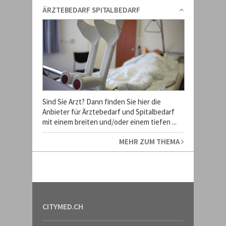
ÄRZTEBEDARF SPITALBEDARF
Sind Sie Arzt? Dann finden Sie hier die
Anbieter für Ärztebedarf und Spitalbedarf
mit einem breiten und/oder einem tiefen ...
MEHR ZUM THEMA
CITYMED.CH