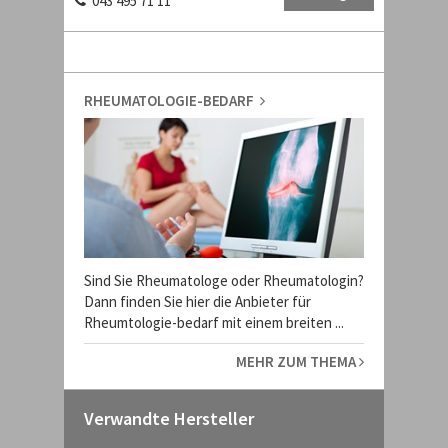
043 495 71 11
RHEUMATOLOGIE-BEDARF
Sind Sie Rheumatologe oder Rheumatologin?
Dann finden Sie hier die Anbieter für
Rheumtologie-bedarf mit einem breiten ...
MEHR ZUM THEMA
Verwandte Hersteller