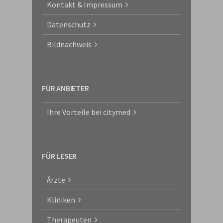
Kontakt & Impressum
Datenschutz
Bildnachweis
FÜR ANBIETER
Ihre Vorteile bei citymed
FÜR LESER
Ärzte
Kliniken
Therapeuten