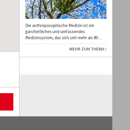
Die anthroposophische Medizin ist ein
ganzheitliches und umfassendes
Medizinsystem, das sich seit mehr als 80 ...
MEHR ZUM THEMA