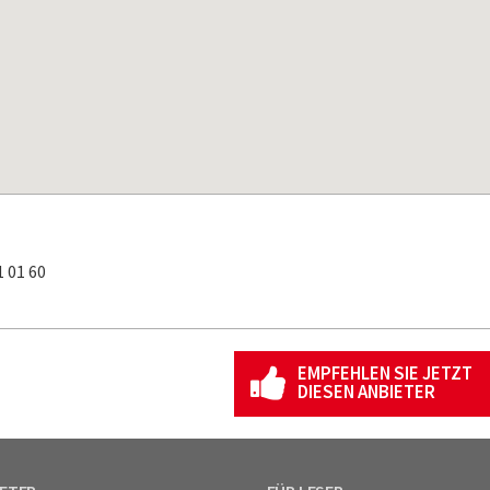
 01 60
EMPFEHLEN SIE JETZT
DIESEN ANBIETER