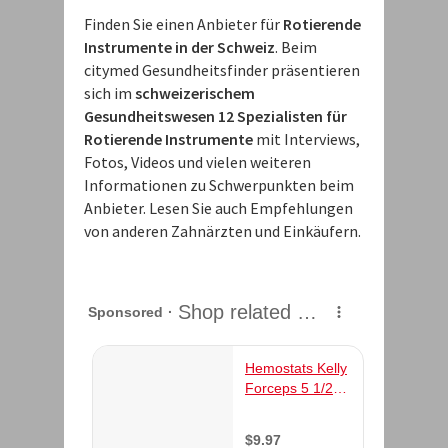
Finden Sie einen Anbieter für
Rotierende
Instrumente in der Schweiz
. Beim
citymed Gesundheitsfinder präsentieren
sich im
schweizerischem
Gesundheitswesen 12 Spezialisten für
Rotierende Instrumente
mit Interviews,
Fotos, Videos und vielen weiteren
Informationen zu Schwerpunkten beim
Anbieter. Lesen Sie auch Empfehlungen
von anderen Zahnärzten und Einkäufern.