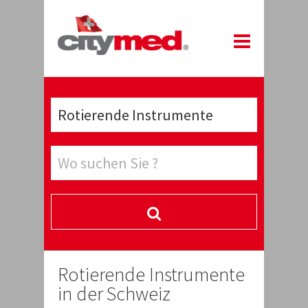
Rotierende Instrumente
in der Schweiz