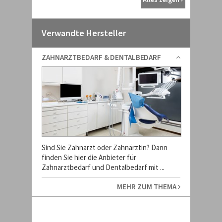
Verwandte Hersteller
ZAHNARZTBEDARF & DENTALBEDARF
Sind Sie Zahnarzt oder Zahnärztin? Dann
finden Sie hier die Anbieter für
Zahnarztbedarf und Dentalbedarf mit ...
MEHR ZUM THEMA