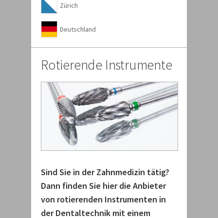
Zürich
Deutschland
Rotierende Instrumente
Sind Sie in der Zahnmedizin tätig?
Dann finden Sie hier die Anbieter
von rotierenden Instrumenten in
der Dentaltechnik mit einem