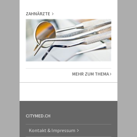
ZAHNÄRZTE
MEHR ZUM THEMA
CITYMED.CH
Kontakt & Impressum