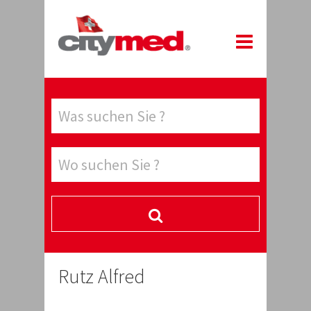
Rutz Alfred