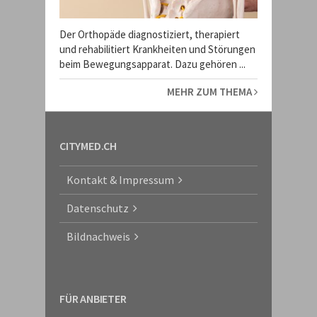
Der Orthopäde diagnostiziert, therapiert
und rehabilitiert Krankheiten und Störungen
beim Bewegungsapparat. Dazu gehören ...
MEHR ZUM THEMA
CITYMED.CH
Kontakt & Impressum
Datenschutz
Bildnachweis
FÜR ANBIETER