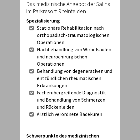
Das medizinische Angebot der Salina
im Parkresort Rheinfelden
Spezialisierung
Stationäre Rehabilitation nach
orthopädisch-traumatologischen
Operationen
Nachbehandlung von Wirbelsäulen-
und neurochirurgischen
Operationen
Behandlung von degenerativen und
entzündlichen rheumatischen
Erkrankungen
Fächerübergreifende Diagnostik
und Behandlung von Schmerzen
und Rückenleiden
Ärztlich verordnete Badekuren
Schwerpunkte des medizinischen