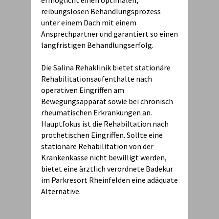
reibungslosen Behandlungsprozess
unter einem Dach mit einem
Ansprechpartner und garantiert so einen
langfristigen Behandlungserfolg.
Die Salina Rehaklinik bietet stationäre
Rehabilitationsaufenthalte nach
operativen Eingriffen am
Bewegungsapparat sowie bei chronisch
rheumatischen Erkrankungen an.
Hauptfokus ist die Rehabiltation nach
prothetischen Eingriffen. Sollte eine
stationäre Rehabilitation von der
Krankenkasse nicht bewilligt werden,
bietet eine ärztlich verordnete Badekur
im Parkresort Rheinfelden eine adäquate
Alternative.