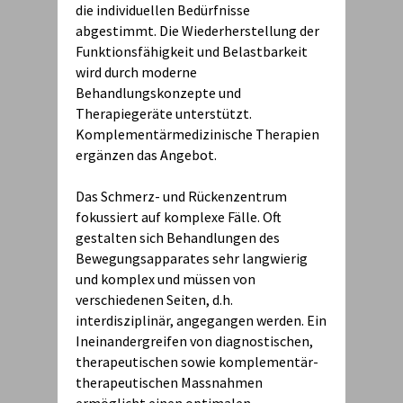
die individuellen Bedürfnisse
abgestimmt. Die Wiederherstellung der
Funktionsfähigkeit und Belastbarkeit
wird durch moderne
Behandlungskonzepte und
Therapiegeräte unterstützt.
Komplementärmedizinische Therapien
ergänzen das Angebot.
Das Schmerz- und Rückenzentrum
fokussiert auf komplexe Fälle. Oft
gestalten sich Behandlungen des
Bewegungsapparates sehr langwierig
und komplex und müssen von
verschiedenen Seiten, d.h.
interdisziplinär, angegangen werden. Ein
Ineinandergreifen von diagnostischen,
therapeutischen sowie komplementär-
therapeutischen Massnahmen
ermöglicht einen optimalen,