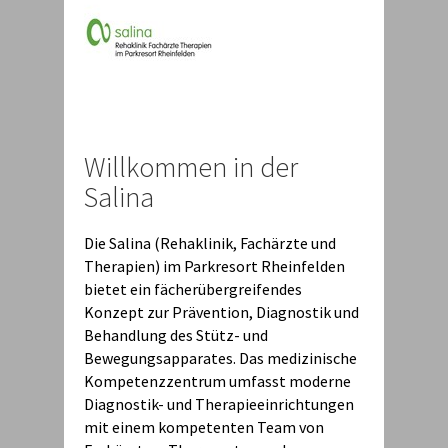
Willkommen in der
Salina
Die Salina (Rehaklinik, Fachärzte und
Therapien) im Parkresort Rheinfelden
bietet ein fächerübergreifendes
Konzept zur Prävention, Diagnostik und
Behandlung des Stütz- und
Bewegungsapparates. Das medizinische
Kompetenzzentrum umfasst moderne
Diagnostik- und Therapieeinrichtungen
mit einem kompetenten Team von