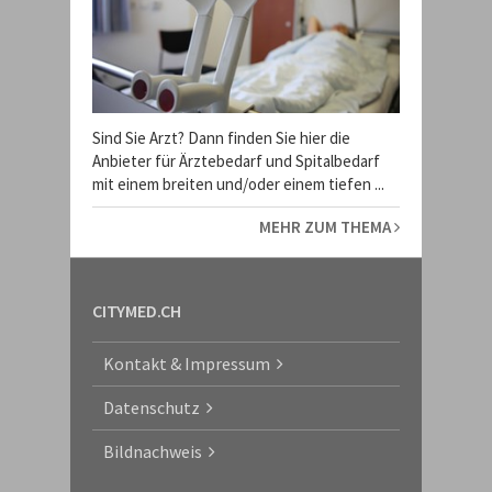
Sind Sie Arzt? Dann finden Sie hier die
Anbieter für Ärztebedarf und Spitalbedarf
mit einem breiten und/oder einem tiefen ...
MEHR ZUM THEMA
CITYMED.CH
Kontakt & Impressum
Datenschutz
Bildnachweis