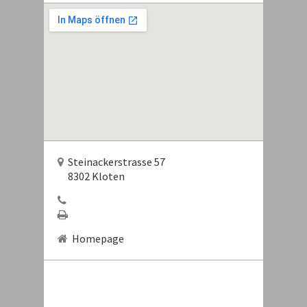
Steinackerstrasse 57
8302 Kloten
Homepage