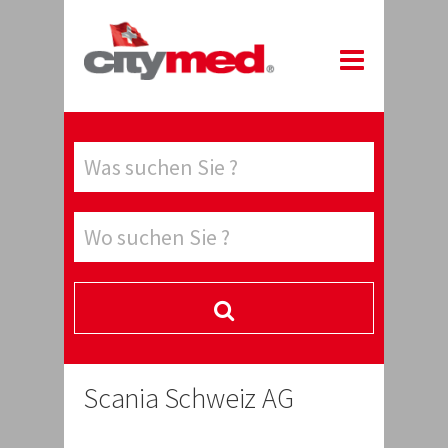
Scania Schweiz AG