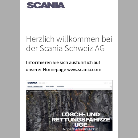
Herzlich willkommen bei
der Scania Schweiz AG
Informieren Sie sich ausführlich auf
unserer Homepage www.scania.com