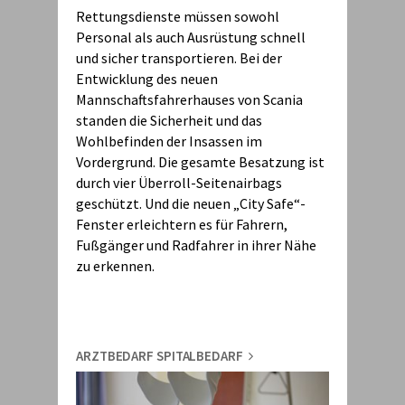
Rettungsdienste müssen sowohl
Personal als auch Ausrüstung schnell
und sicher transportieren. Bei der
Entwicklung des neuen
Mannschaftsfahrerhauses von Scania
standen die Sicherheit und das
Wohlbefinden der Insassen im
Vordergrund. Die gesamte Besatzung ist
durch vier Überroll-Seitenairbags
geschützt. Und die neuen „City Safe“-
Fenster erleichtern es für Fahrern,
Fußgänger und Radfahrer in ihrer Nähe
zu erkennen.
ARZTBEDARF SPITALBEDARF