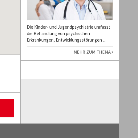
Die Kinder- und Jugendpsychiatrie umfasst
die Behandlung von psychischen
Erkrankungen, Entwicklungsstörungen ...
MEHR ZUM THEMA