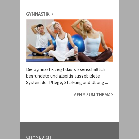
GYMNASTIK
Die Gymnastik zeigt das wissenschaftlich
begründete und allseitig ausgebildete
System der Pflege, Stärkung und Übung ...
MEHR ZUM THEMA
CITYMED.CH