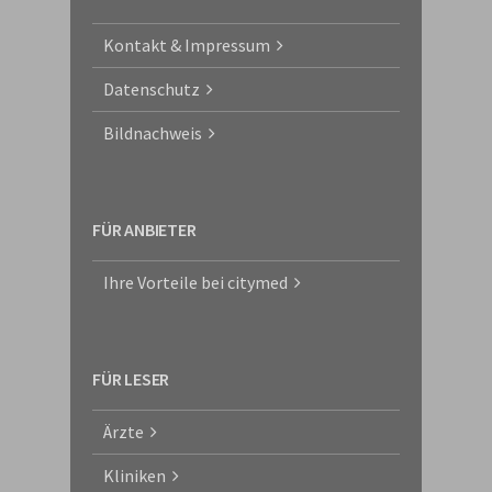
Kontakt & Impressum
Datenschutz
Bildnachweis
FÜR ANBIETER
Ihre Vorteile bei citymed
FÜR LESER
Ärzte
Kliniken