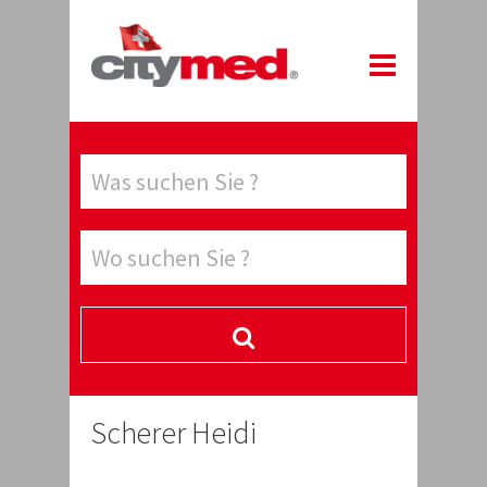
Scherer Heidi