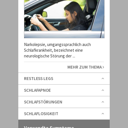
Narkolepsie, umgangssprachlich auch
Schlafkrankheit, bezeichnet eine
neurologische Störung der ...
MEHR ZUM THEMA
RESTLESS LEGS
SCHLAFAPNOE
SCHLAFSTÖRUNGEN
SCHLAFLOSIGKEIT
Verwandte Symptome