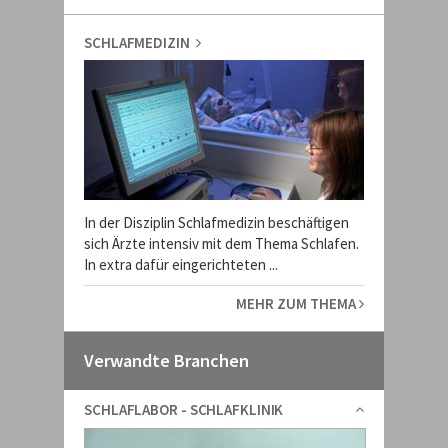
SCHLAFMEDIZIN
In der Disziplin Schlafmedizin beschäftigen
sich Ärzte intensiv mit dem Thema Schlafen.
In extra dafür eingerichteten ...
MEHR ZUM THEMA
Verwandte Branchen
SCHLAFLABOR - SCHLAFKLINIK