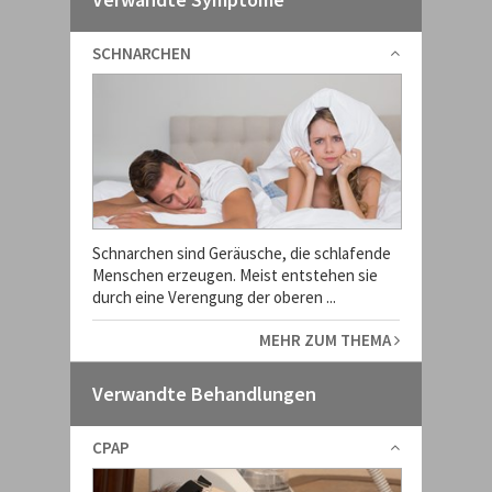
SCHNARCHEN
Schnarchen sind Geräusche, die schlafende
Menschen erzeugen. Meist entstehen sie
durch eine Verengung der oberen ...
MEHR ZUM THEMA
Verwandte Behandlungen
CPAP