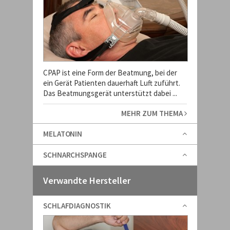
CPAP ist eine Form der Beatmung, bei der
ein Gerät Patienten dauerhaft Luft zuführt.
Das Beatmungsgerät unterstützt dabei ...
MEHR ZUM THEMA
MELATONIN
SCHNARCHSPANGE
Verwandte Hersteller
SCHLAFDIAGNOSTIK