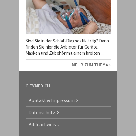
Sind Sie in der Schlaf-Diagnostik tätig? Dann
finden Sie hier die Anbieter für Geräte,
Masken und Zubehör mit einem breiten ...
MEHR ZUM THEMA
CITYMED.CH
Kontakt & Impressum
Datenschutz
Bildnachweis