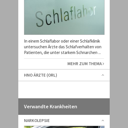
In einem Schlaflabor oder einer Schlafklinik
untersuchen Ärzte das Schlafverhalten von
Patienten, die unter starkem Schnarchen ...
MEHR ZUM THEMA
HNO ÄRZTE (ORL)
Verwandte Krankheiten
NARKOLEPSIE