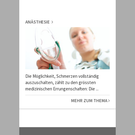
ANÄSTHESIE
Die Möglichkeit, Schmerzen vollständig
auszuschalten, zählt zu den grössten
medizinischen Errungenschaften: Die ...
MEHR ZUM THEMA