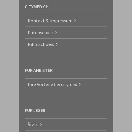
CITYMED.CH
Kontakt & Impressum
Datenschutz
Bildnachweis
FÜR ANBIETER
Ihre Vorteile bei citymed
FÜR LESER
Ärzte