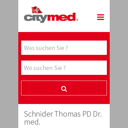
Schnider Thomas PD Dr.
med.